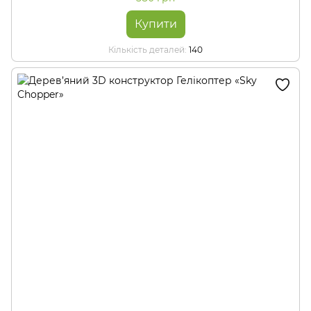
Купити
Кількість деталей
140