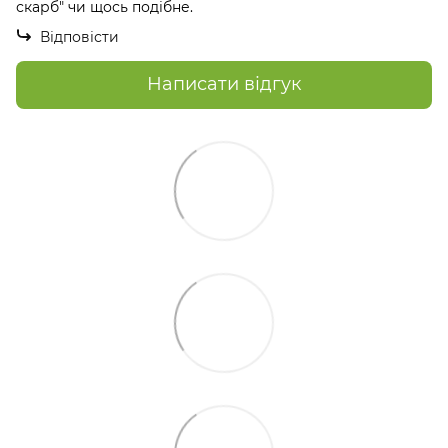
скарб" чи щось подібне.
Відповісти
Написати відгук