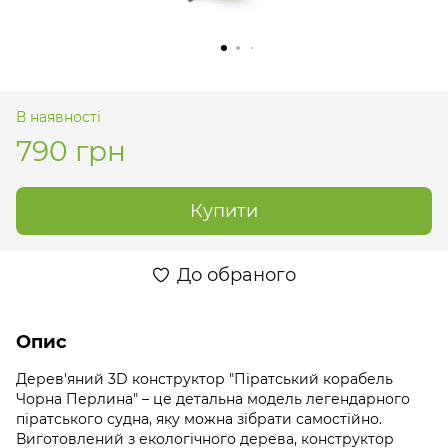
В наявності
790 грн
Купити
До обраного
Опис
Дерев'яний 3D конструктор "Піратський корабель
Чорна Перлина" – це детальна модель легендарного
піратського судна, яку можна зібрати самостійно.
Виготовлений з екологічного дерева, конструктор