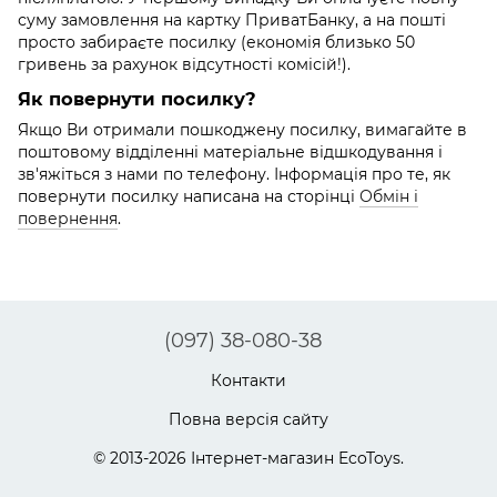
суму замовлення на картку ПриватБанку, а на пошті
просто забираєте посилку (економія близько 50
гривень за рахунок відсутності комісій!).
Як повернути посилку?
Якщо Ви отримали пошкоджену посилку, вимагайте в
поштовому відділенні матеріальне відшкодування і
зв'яжіться з нами по телефону. Інформація про те, як
повернути посилку написана на сторінці
Обмін і
повернення
.
(097) 38-080-38
Контакти
Повна версія сайту
© 2013-2026 Інтернет-магазин EcoToys.