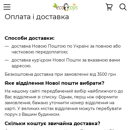
Оплата і доставка
Оплата і доставка
Способи доставки:
доставка Новою Поштою по Україні за повною або
частковою передоплатою;
доставка кур'єром Нової Пошти за вказаною вами
адресою.
Безкоштовна доставка при замовленні від 3500 грн
Яке відділення Нової пошти вибрати?
На нашому сайті передбачений вибір найближчого до
Вас відділення зі списку. Однак, перш ніж оформити
замовлення, бажано уточнити номер відділення на
карті. У великих містах відділення можуть перебувати
поруч з Вашим будинком.
Скільки коштує звичайна доставка?