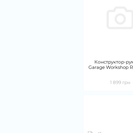
Конструктор-ру
Garage Workshop 
1 899 грн