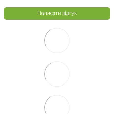
Написати відгук