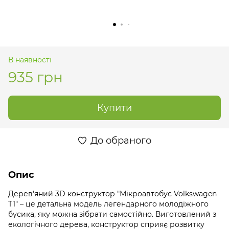
В наявності
935 грн
Купити
До обраного
Опис
Дерев'яний 3D конструктор "Мікроавтобус Volkswagen
T1" – це детальна модель легендарного молодіжного
бусика, яку можна зібрати самостійно. Виготовлений з
екологічного дерева, конструктор сприяє розвитку