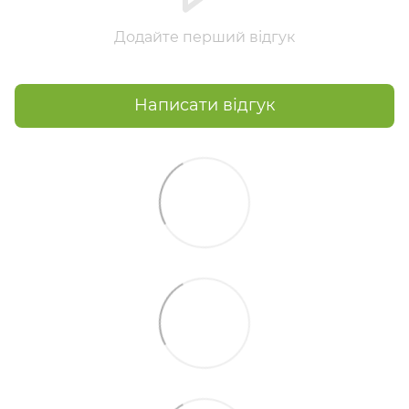
Додайте перший відгук
Написати відгук