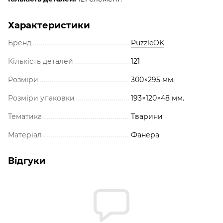
Характеристики
Бренд
PuzzleOK
Кількість деталей
121
Розміри
300×295 мм.
Розміри упаковки
193×120×48 мм.
Тематика
Тварини
Матеріал
Фанера
Відгуки