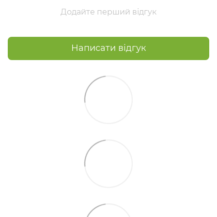
Додайте перший відгук
Написати відгук