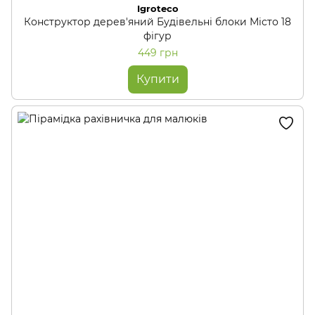
Igroteco
Конструктор дерев'яний Будівельні блоки Місто 18
фігур
449 грн
Купити