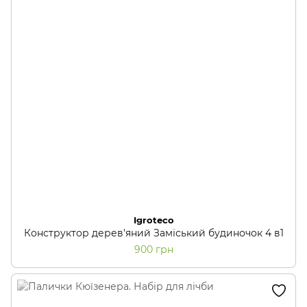
Igroteco
Конструктор дерев'яний Заміський будиночок 4 в1
900 грн