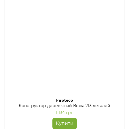
Igroteco
Конструктор дерев'яний Вежа 213 деталей
1 134 грн
Купити