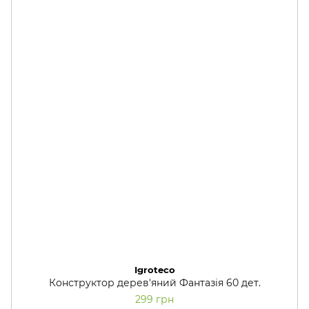
Igroteco
Конструктор дерев'яний Фантазія 60 дет.
299 грн