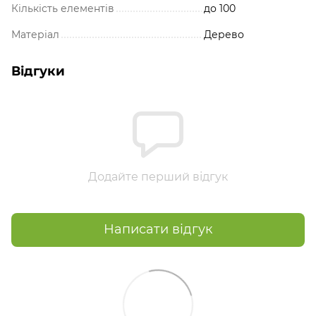
Кількість елементів
до 100
Матеріал
Дерево
Відгуки
Додайте перший відгук
Написати відгук