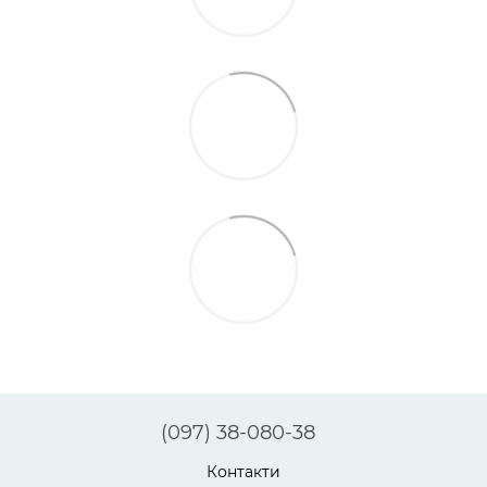
(097) 38-080-38
Контакти