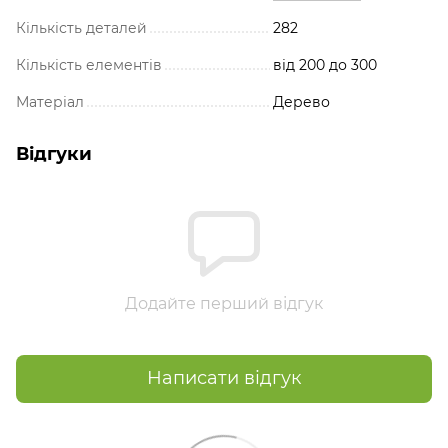
Кількість деталей
282
Кількість елементів
від 200 до 300
Матеріал
Дерево
Відгуки
Додайте перший відгук
Написати відгук