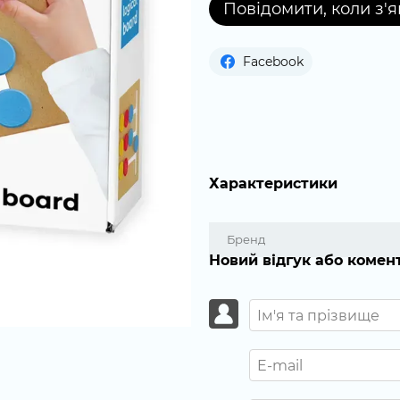
Повідомити, коли з'
Facebook
Характеристики
Бренд
Новий відгук або комен