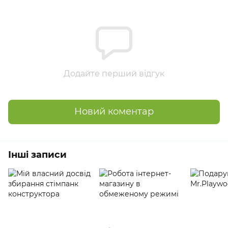
Додайте перший відгук
Новий коментар
Інші записи