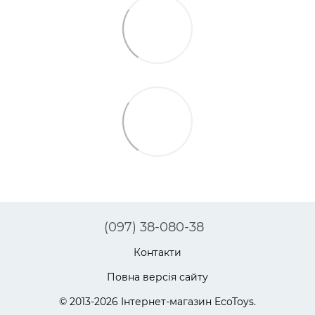
(097) 38-080-38
Контакти
Повна версія сайту
© 2013-2026 Інтернет-магазин EcoToys.