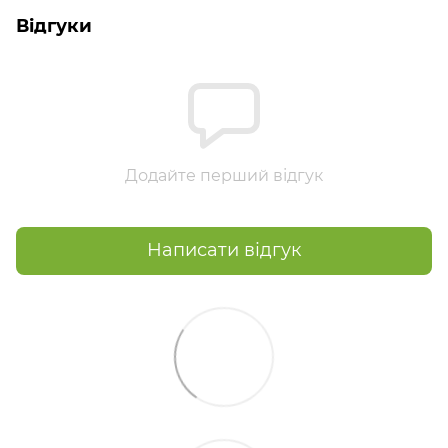
Відгуки
Додайте перший відгук
Написати відгук