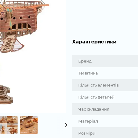
Характеристики
Бренд
Тематика
Кількість елементів
Кількість деталей
Час складання
Матеріал
Розміри