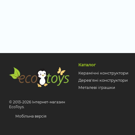
Каталог
Керамічні конструктори
Дерев'яні конструктори
Металеві іграшки
© 2013-2026 Інтернет-магазин
EcoToys.
Мобільна версія