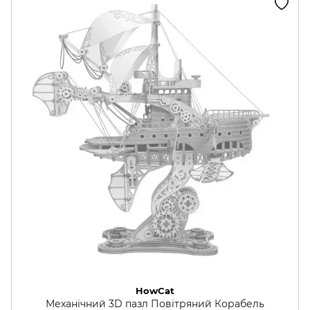
HowCat
Механічний 3D пазл Повітряний Корабель