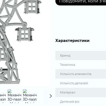
Повідомити, коли з'
Характеристики
Бренд
Тематика
Кількість елементів
Кількість деталей
Матеріал
Дитячий вік