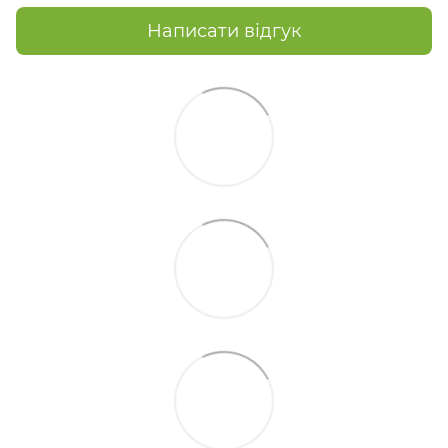
Написати відгук