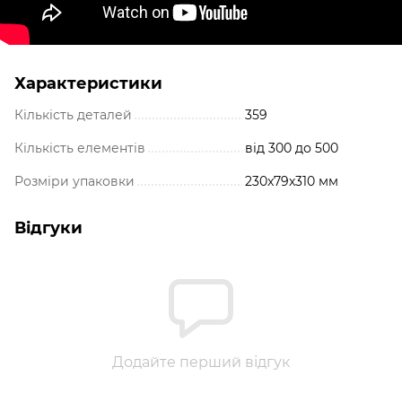
Характеристики
Кількість деталей
359
Кількість елементів
від 300 до 500
Розміри упаковки
230x79x310 мм
Відгуки
Додайте перший відгук