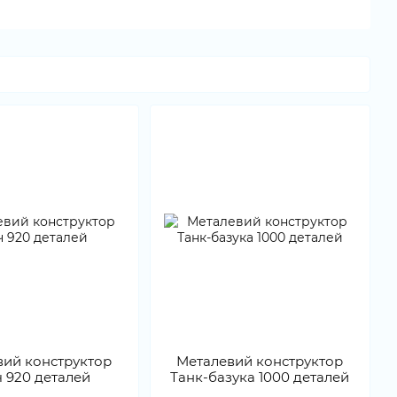
вий конструктор
Металевий конструктор
ч 920 деталей
Танк-базука 1000 деталей