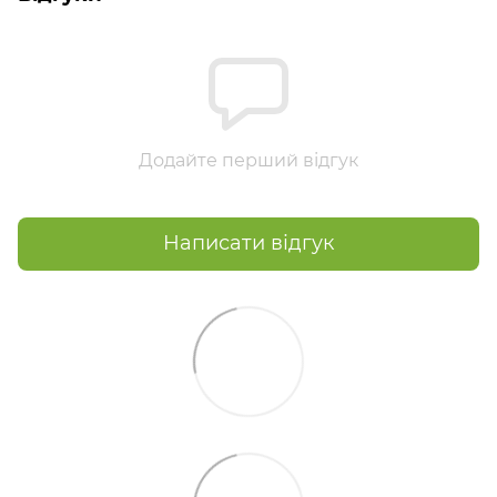
Додайте перший відгук
Написати відгук