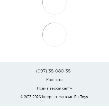
(097) 38-080-38
Контакти
Повна версія сайту
© 2013-2026 Інтернет-магазин EcoToys.