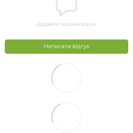
Додайте перший відгук
Написати відгук