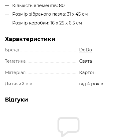
Кількість елементів: 80
Розмір зібраного пазла: 31 х 45 см
Розмір коробки: 16 х 25 х 6,5 см
Характеристики
Бренд
DoDo
Тематика
Свята
Матеріал
Картон
Дитячий вік
від 4 років
Відгуки