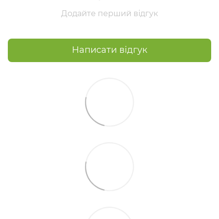
Додайте перший відгук
Написати відгук