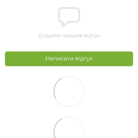
Додайте перший відгук
Написати відгук