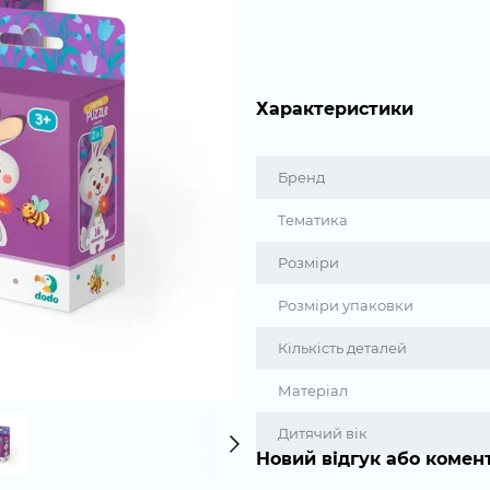
Характеристики
Бренд
Тематика
Розміри
Розміри упаковки
Кількість деталей
Матеріал
Дитячий вік
Новий відгук або комен