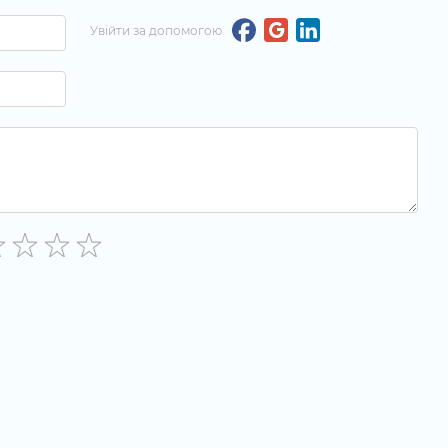
Увійти за допомогою