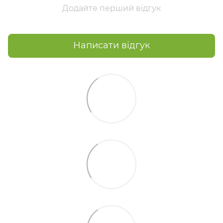
Додайте перший відгук
Написати відгук