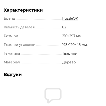
Характеристики
Бренд
PuzzleOK
Кількість деталей
82
Розміри
210×297 мм.
Розміри упаковки
193×120×48 мм.
Тематика
Тварини
Матеріал
Дерево
Відгуки