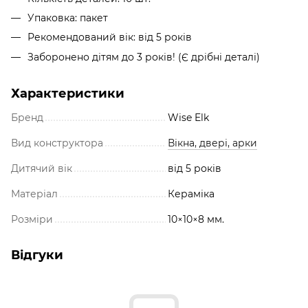
Упаковка: пакет
Рекомендований вік: від 5 років
Заборонено дітям до 3 років! (Є дрібні деталі)
Характеристики
Бренд
Wise Elk
Вид конструктора
Вікна, двері, арки
Дитячий вік
від 5 років
Матеріал
Кераміка
Розміри
10×10×8 мм.
Відгуки