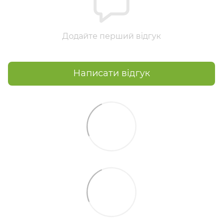
Додайте перший відгук
Написати відгук