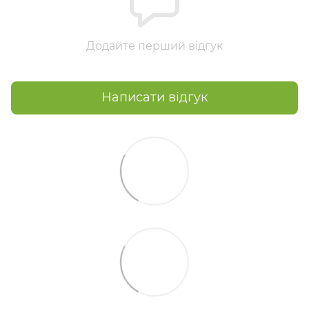
Додайте перший відгук
Написати відгук