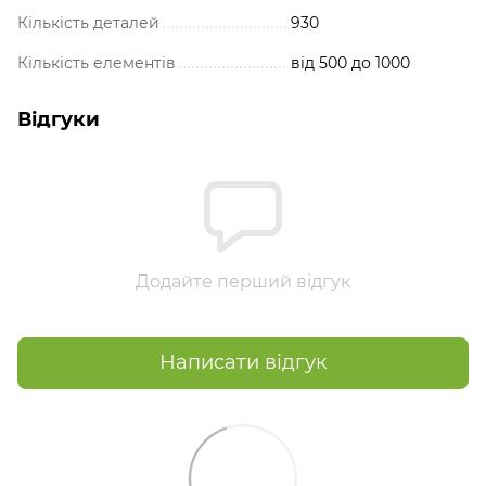
Кількість деталей
930
Кількість елементів
від 500 до 1000
Відгуки
Додайте перший відгук
Написати відгук