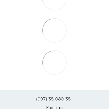
(097) 38-080-38
Контакти