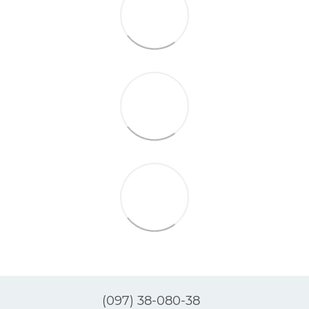
(097) 38-080-38