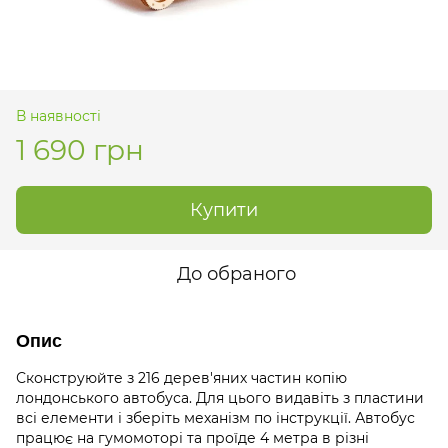
В наявності
1 690 грн
Купити
До обраного
Опис
Сконструюйте з 216 дерев'яних частин копію
лондонського автобуса. Для цього видавіть з пластини
всі елементи і зберіть механізм по інструкції. Автобус
працює на гумомоторі та проїде 4 метра в різні