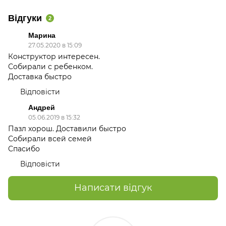
Відгуки
2
Марина
27.05.2020 в 15:09
Конструктор интересен.
Собирали с ребенком.
Доставка быстро
Відповісти
Андрей
05.06.2019 в 15:32
Пазл хорош. Доставили быстро
Собирали всей семей
Спасибо
Відповісти
Написати відгук