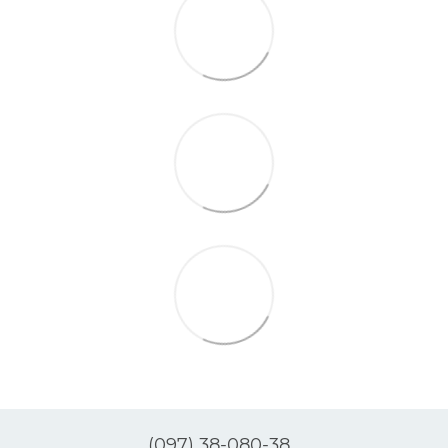
(097) 38-080-38