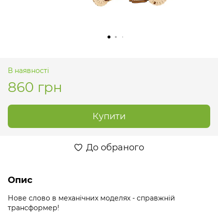
В наявності
860 грн
Купити
До обраного
Опис
Нове слово в механічних моделях - справжній
трансформер!