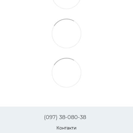
(097) 38-080-38
Контакти