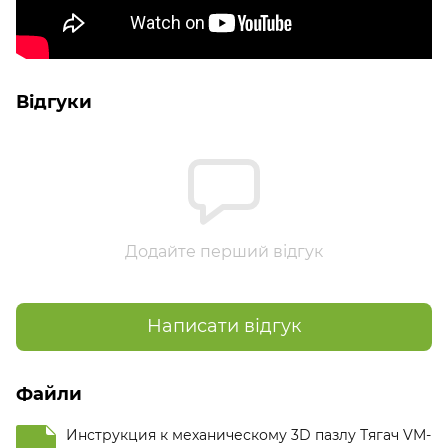
Відгуки
Додайте перший відгук
Написати відгук
Файли
Инструкция к механическому 3D пазлу Тягач VM-