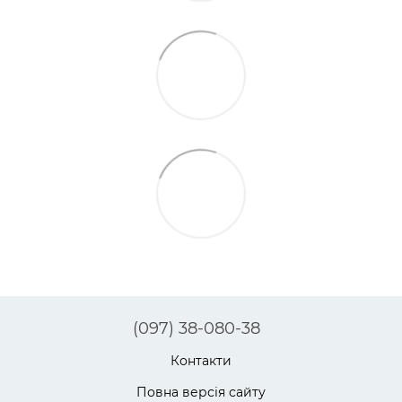
(097) 38-080-38
Контакти
Повна версія сайту