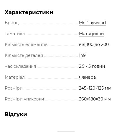
Характеристики
Бренд
Mr.Playwood
Тематика
Мотоцикли
Кількість елементів
від 100 до 200
Кількість деталей
149
Час складання
2,5 - 5 годин
Матеріал
Фанера
Розміри
245×120×125 мм
Розміри упаковки
360×180×30 мм
Відгуки