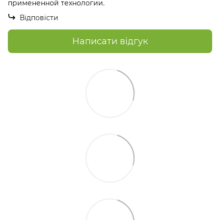
примененной технологии.
Відповісти
Написати відгук