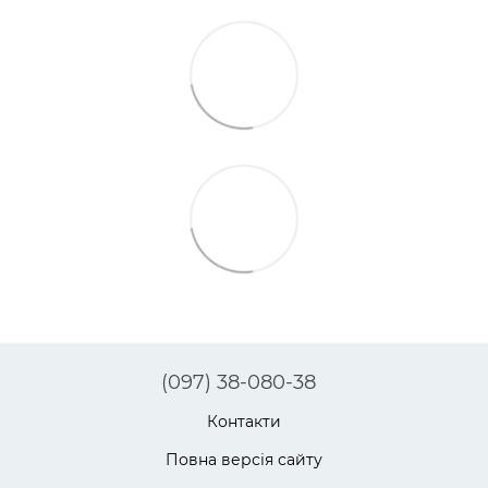
(097) 38-080-38
Контакти
Повна версія сайту