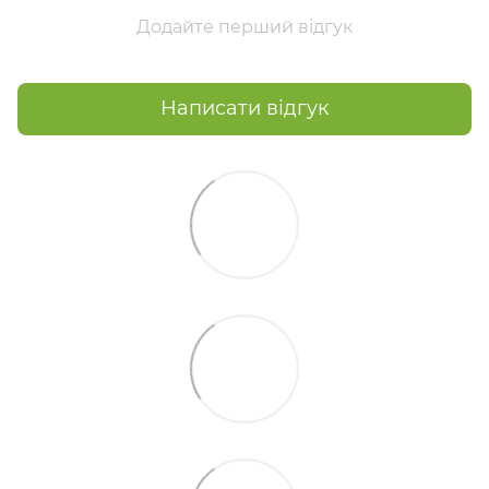
Додайте перший відгук
Написати відгук