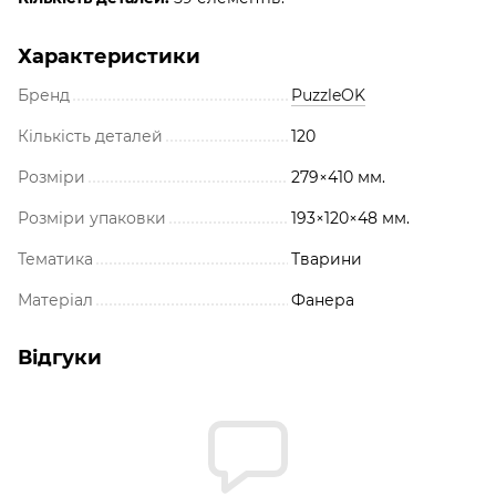
Характеристики
Бренд
PuzzleOK
Кількість деталей
120
Розміри
279×410 мм.
Розміри упаковки
193×120×48 мм.
Тематика
Тварини
Матеріал
Фанера
Відгуки