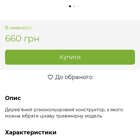
В наявності
660 грн
Купити
До обраного
Опис
Дерев'яний різнокольоровий конструктор, з якого
можна зібрати цікаву тривимірну модель.
Характеристики