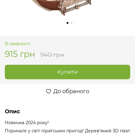
В наявності
915 грн
940 грн
Купити
До обраного
Опис
Новинка 2024 року!
Пориньте у світ піратських пригод! Дерев'яний 3D пазл