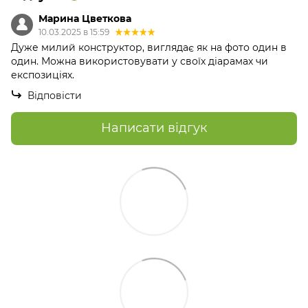
Марина Цветкова
10.03.2025 в 15:59
Дуже милий конструктор, виглядає як на фото один в
один. Можна використовувати у своїх діарамах чи
експозиціях.
Відповісти
Написати відгук