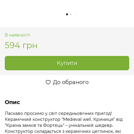
В наявності
594 грн
Купити
До обраного
Опис
Ласкаво просимо у світ середньовічних пригод!
Керамічний конструктор "Medieval well. Криниця" від
"Країна замків та Фортець" – унікальний шедевр.
Конструктор складається з керамічних цеглинок, які