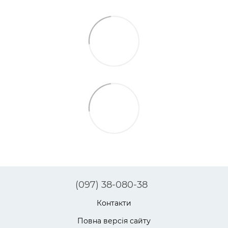
(097) 38-080-38
Контакти
Повна версія сайту