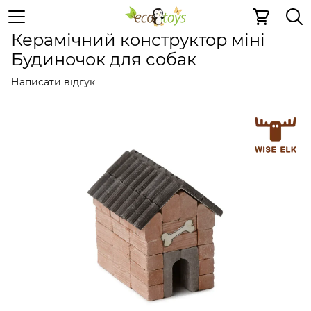
Керамічні конструктори
Керамічний конструктор мін
Керамічний конструктор міні
Будиночок для собак
Написати відгук