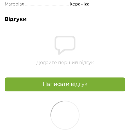
Матеріал
Кераміка
Відгуки
Додайте перший відгук
Написати відгук