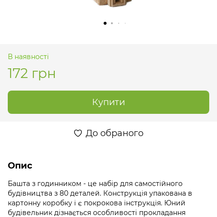
В наявності
172 грн
Купити
До обраного
Опис
Башта з годинником - це набір для самостійного
будівництва з 80 деталей. Конструкція упакована в
картонну коробку і є покрокова інструкція. Юний
будівельник дізнається особливості прокладання