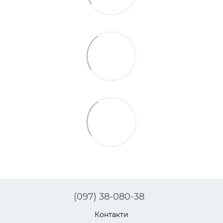
(097) 38-080-38
Контакти