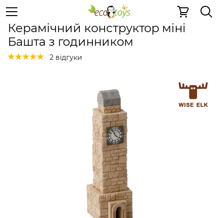
Керамічні конструктори
Керамічний конструктор мін
Керамічний конструктор міні
Башта з годинником
2 відгуки