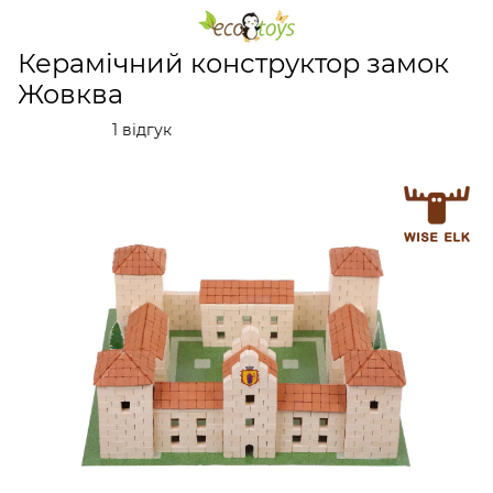
Керамічні конструктори
Керамічний конструктор за
Керамічний конструктор замок
Жовква
1 відгук