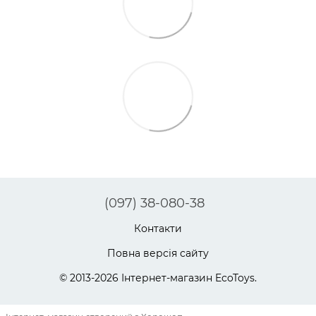
(097) 38-080-38
Контакти
Повна версія сайту
© 2013-2026 Інтернет-магазин EcoToys.