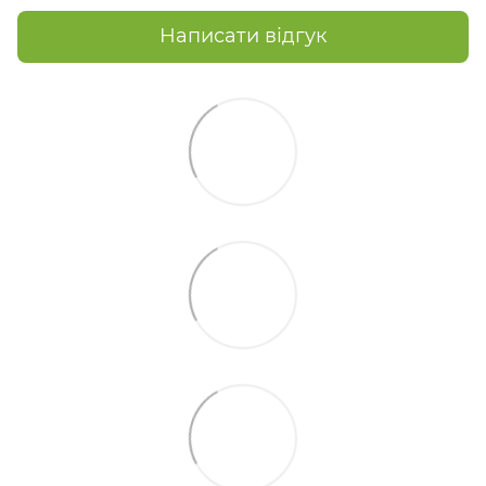
Написати відгук