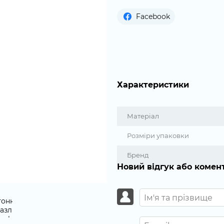
Facebook
Характеристики
Матеріал
Розміри упаковки
Бренд
Новий відгук або комен