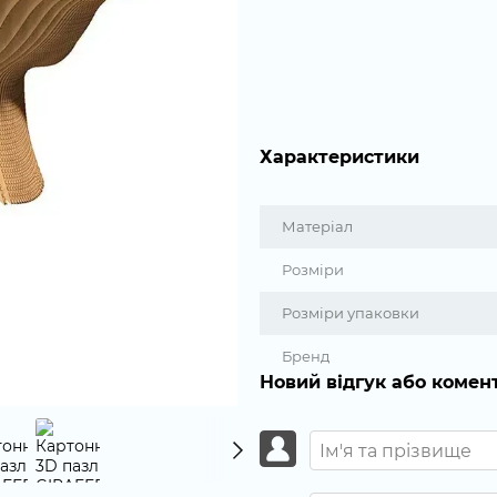
Характеристики
Матеріал
Розміри
Розміри упаковки
Бренд
Новий відгук або комен