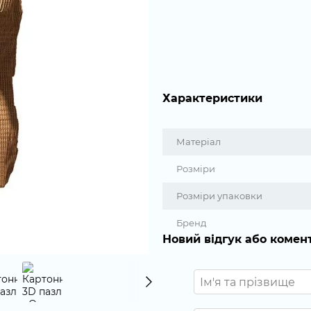
Характеристики
Матеріал
Розміри
Розміри упаковки
Бренд
Новий відгук або комен