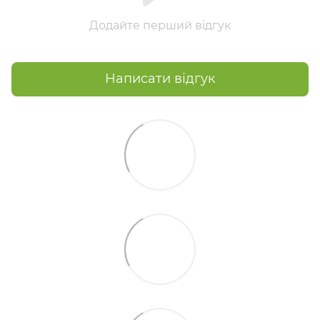
Додайте перший відгук
Написати відгук