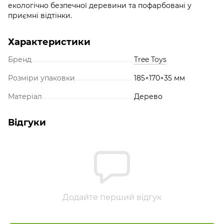
екологічно безпечної деревини та пофарбовані у
приємні відтінки.
Характеристики
Бренд
Tree Toys
Розміри упаковки
185×170×35 мм
Матеріал
Дерево
Відгуки
Додайте перший відгук