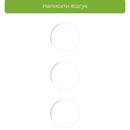
Написати відгук