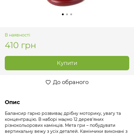
В наявності
410 грн
Купити
До обраного
Опис
Балансир гарно розвиває дрібну моторику, увагу та
концентрацію. В наборі маємо 12 дерев'яних
різнокольорових камінців. Мета гри – побудувати
вертикальну вежу з усіх деталей. Камінчики виконані з