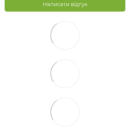
Написати відгук