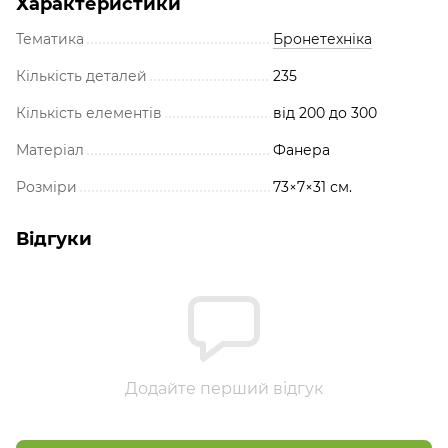
Характеристики
Тематика
Бронетехніка
Кількість деталей
235
Кількість елементів
від 200 до 300
Матеріал
Фанера
Розміри
73×7×31 см.
Відгуки
Додайте перший відгук