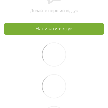
Додайте перший відгук
Написати відгук