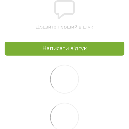
Додайте перший відгук
Написати відгук